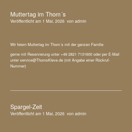
Muttertag im Thom´s
Veröffentlicht am
1 Mai, 2026
von
admin
Wir feiern Muttertag im Thom´s mit der ganzen Familie
gerne mit Reservierung unter +49 2821 7131600 oder per E-Mail
unter service@ThomsKleve.de (mit Angabe einer Rückruf-
Nummer)
Spargel-Zeit
Veröffentlicht am
1 Mai, 2026
von
admin