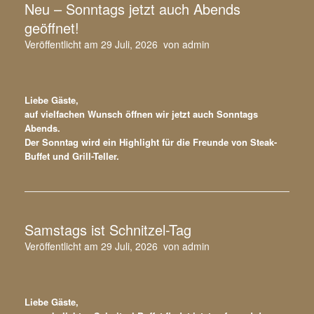
Neu – Sonntags jetzt auch Abends
geöffnet!
Veröffentlicht am
29 Juli, 2026
von
admin
Liebe Gäste,
auf vielfachen Wunsch öffnen wir jetzt auch Sonntags
Abends.
Der Sonntag wird ein Highlight für die Freunde von Steak-
Buffet und Grill-Teller.
Samstags ist Schnitzel-Tag
Veröffentlicht am
29 Juli, 2026
von
admin
Liebe Gäste,