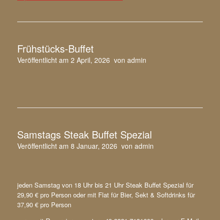
Frühstücks-Buffet
Veröffentlicht am
2 April, 2026
von
admin
Samstags Steak Buffet Spezial
Veröffentlicht am
8 Januar, 2026
von
admin
jeden Samstag von 18 Uhr bis 21 Uhr Steak Buffet Spezial für
29,90 € pro Person oder mit Flat für Bier, Sekt & Softdrinks für
37,90 € pro Person