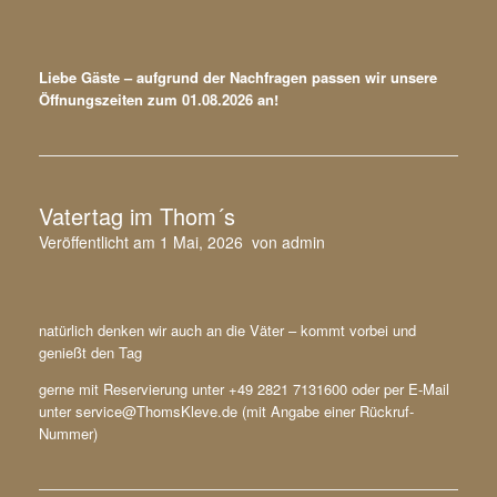
Liebe Gäste – aufgrund der Nachfragen passen wir unsere
Öffnungszeiten zum 01.08.2026 an!
Vatertag im Thom´s
Veröffentlicht am
1 Mai, 2026
von
admin
natürlich denken wir auch an die Väter – kommt vorbei und
genießt den Tag
gerne mit Reservierung unter +49 2821 7131600 oder per E-Mail
unter service@ThomsKleve.de (mit Angabe einer Rückruf-
Nummer)