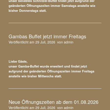
unser beliebtes Schnitzel-Buffet findet jetzt aufgrund der
geänderten Öffnungszeiten immer Samstags anstelle wie
bisher Donnerstags statt.
Gambas Buffet jetzt immer Freitags
Veröffentlicht am
29 Juli, 2026
von
admin
Liebe Gäste,
unser Gamba-Buffet wurde erweitert und findet jetzt
aufgrund der geänderten Öffnungszeiten immer Freitags
anstelle wie bisher Mittwochs statt.
Neue Öffnungszeiten ab dem 01.08.2026
Veröffentlicht am
29 Juli, 2026
von
admin