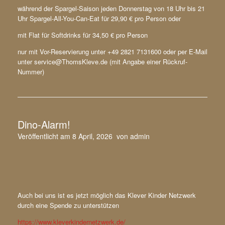
während der Spargel-Saison jeden Donnerstag von 18 Uhr bis 21
Uhr Spargel-All-You-Can-Eat für 29,90 € pro Person oder
mit Flat für Softdrinks für 34,50 € pro Person
nur mit Vor-Reservierung unter +49 2821 7131600 oder per E-Mail
unter service@ThomsKleve.de (mit Angabe einer Rückruf-
Nummer)
Dino-Alarm!
Veröffentlicht am
8 April, 2026
von
admin
Auch bei uns ist es jetzt möglich das Klever Kinder Netzwerk
durch eine Spende zu unterstützen
https://www.kleverkindernetzwerk.de/