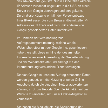
des Abkommens gekürzt. Nur in Einzelfällen wird die
IP-Adresse zunächst ungekürzt in die USA an einen
Server von Google übertragen und dort gekürzt.
Durch diese Kürzung entfällt der Personenbezug
Ihrer IP-Adresse. Die vom Browser übermittelte IP-
Adresse des Nutzers wird nicht mit anderen von
Google gespeicherten Daten kombiniert.
Im Rahmen der Vereinbarung zur
Auftragsdatenvereinbarung, welche wir als
Websitebetreiber mit der Google Inc. geschlossen
haben, erstellt diese mithilfe der gesammelten
Informationen eine Auswertung der Websitenutzung
und der Websiteaktivität und erbringt mit der
Internetnutzung verbundene Dienstleistungen.
Die von Google in unserem Auftrag erhobenen Daten
werden genutzt, um die Nutzung unseres Online-
Angebots durch die einzelnen Nutzer auswerten zu
können, z. B. um Reports über die Aktivität auf der
Website zu erstellen, um unser Online-Angebot zu
verbessern.
Sie haben die Möglichkeit, die Speicherung der