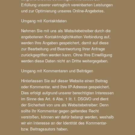
Erfüllung unserer vertraglich vereinbarten Leistungen
und zur Optimierung unseres Online-Angebotes.
Umgang mit Kontaktdaten
Nehmen Sie mit uns als Websitebetreiber durch die
angebotenen Kontaktmöglichkeiten Verbindung auf,
werden Ihre Angaben gespeichert, damit auf diese
zur Bearbeitung und Beantwortung Ihrer Anfrage
zurückgegriffen werden kann. Ohne Ihre Einwilligung
werden diese Daten nicht an Dritte weitergegeben.
Umgang mit Kommentaren und Beiträgen
Hinterlassen Sie auf dieser Website einen Beitrag
oder Kommentar, wird Ihre IP-Adresse gespeichert.
Dies erfolgt aufgrund unserer berechtigten Interessen
im Sinne des Art. 6 Abs. 1 lit. f. DSGVO und dient
der Sicherheit von uns als Websitebetreiber: Denn
sollte Ihr Kommentar gegen geltendes Recht
verstoßen, können wir dafür belangt werden, weshalb
wir ein Interesse an der Identität des Kommentar-
bzw. Beitragsautors haben.