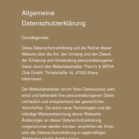
Allgemeine
Datenschutzerklärung
Grundlegendes
Diese Datenschutzerklärung soll die Nutzer dieser
Website über die Art, den Umfang und den Zweck
der Erhebung und Verwendung personenbezogener
Daten durch den Websitebetreiber Thom’s & MOYA
Club GmbH, Tichelstraße 16, 47533 Kleve,
informieren.
Der Websitebetreiber nimmt Ihren Datenschutz sehr
ernst und behandelt Ihre personenbezogenen Daten
vertraulich und entsprechend der gesetzlichen
Vorschriften. Da durch neue Technologien und die
ständige Weiterentwicklung dieser Webseite
Änderungen an dieser Datenschutzerklärung
vorgenommen werden können, empfehlen wir Ihnen
sich die Datenschutzerklärung in regelmäßigen
Abständen wieder durchzulesen.