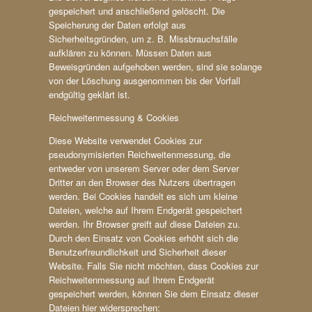
gespeichert und anschließend gelöscht. Die
Speicherung der Daten erfolgt aus
Sicherheitsgründen, um z. B. Missbrauchsfälle
aufklären zu können. Müssen Daten aus
Beweisgründen aufgehoben werden, sind sie solange
von der Löschung ausgenommen bis der Vorfall
endgültig geklärt ist.
Reichweitenmessung & Cookies
Diese Website verwendet Cookies zur
pseudonymisierten Reichweitenmessung, die
entweder von unserem Server oder dem Server
Dritter an den Browser des Nutzers übertragen
werden. Bei Cookies handelt es sich um kleine
Dateien, welche auf Ihrem Endgerät gespeichert
werden. Ihr Browser greift auf diese Dateien zu.
Durch den Einsatz von Cookies erhöht sich die
Benutzerfreundlichkeit und Sicherheit dieser
Website. Falls Sie nicht möchten, dass Cookies zur
Reichweitenmessung auf Ihrem Endgerät
gespeichert werden, können Sie dem Einsatz dieser
Dateien hier widersprechen: