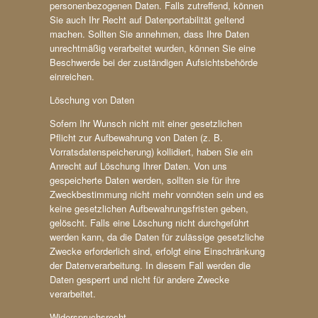
personenbezogenen Daten. Falls zutreffend, können
Sie auch Ihr Recht auf Datenportabilität geltend
machen. Sollten Sie annehmen, dass Ihre Daten
unrechtmäßig verarbeitet wurden, können Sie eine
Beschwerde bei der zuständigen Aufsichtsbehörde
einreichen.
Löschung von Daten
Sofern Ihr Wunsch nicht mit einer gesetzlichen
Pflicht zur Aufbewahrung von Daten (z. B.
Vorratsdatenspeicherung) kollidiert, haben Sie ein
Anrecht auf Löschung Ihrer Daten. Von uns
gespeicherte Daten werden, sollten sie für ihre
Zweckbestimmung nicht mehr vonnöten sein und es
keine gesetzlichen Aufbewahrungsfristen geben,
gelöscht. Falls eine Löschung nicht durchgeführt
werden kann, da die Daten für zulässige gesetzliche
Zwecke erforderlich sind, erfolgt eine Einschränkung
der Datenverarbeitung. In diesem Fall werden die
Daten gesperrt und nicht für andere Zwecke
verarbeitet.
Widerspruchsrecht