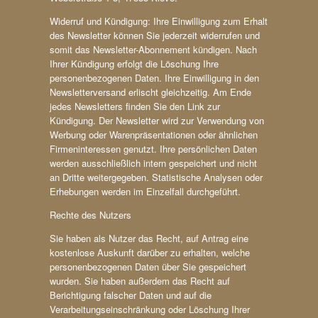
Widerruf und Kündigung: Ihre Einwilligung zum Erhalt
des Newsletter können Sie jederzeit widerrufen und
somit das Newsletter-Abonnement kündigen. Nach
Ihrer Kündigung erfolgt die Löschung Ihre
personenbezogenen Daten. Ihre Einwilligung in den
Newsletterversand erlischt gleichzeitig. Am Ende
jedes Newsletters finden Sie den Link zur
Kündigung. Der Newsletter wird zur Verwendung von
Werbung oder Warenpräsentationen oder ähnlichen
Firmeninteressen genutzt. Ihre persönlichen Daten
werden ausschließlich intern gespeichert und nicht
an Dritte weitergegeben. Statistische Analysen oder
Erhebungen werden im Einzelfall durchgeführt.
Rechte des Nutzers
Sie haben als Nutzer das Recht, auf Antrag eine
kostenlose Auskunft darüber zu erhalten, welche
personenbezogenen Daten über Sie gespeichert
wurden. Sie haben außerdem das Recht auf
Berichtigung falscher Daten und auf die
Verarbeitungseinschränkung oder Löschung Ihrer