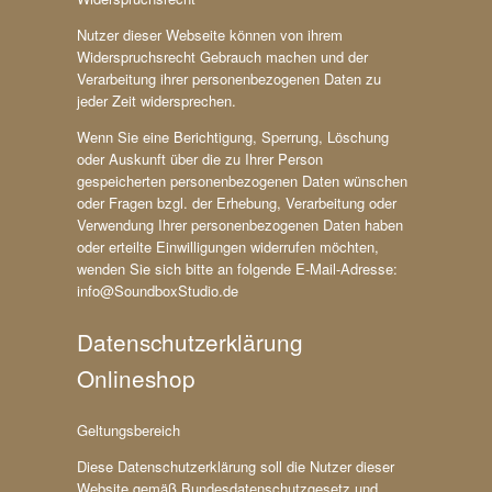
Nutzer dieser Webseite können von ihrem
Widerspruchsrecht Gebrauch machen und der
Verarbeitung ihrer personenbezogenen Daten zu
jeder Zeit widersprechen.
Wenn Sie eine Berichtigung, Sperrung, Löschung
oder Auskunft über die zu Ihrer Person
gespeicherten personenbezogenen Daten wünschen
oder Fragen bzgl. der Erhebung, Verarbeitung oder
Verwendung Ihrer personenbezogenen Daten haben
oder erteilte Einwilligungen widerrufen möchten,
wenden Sie sich bitte an folgende E-Mail-Adresse:
info@SoundboxStudio.de
Datenschutzerklärung
Onlineshop
Geltungsbereich
Diese Datenschutzerklärung soll die Nutzer dieser
Website gemäß Bundesdatenschutzgesetz und