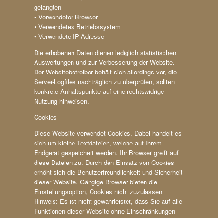
gelangten
• Verwendeter Browser
• Verwendetes Betriebssystem
• Verwendete IP-Adresse
Die erhobenen Daten dienen lediglich statistischen
Auswertungen und zur Verbesserung der Website.
Der Websitebetreiber behält sich allerdings vor, die
Server-Logfiles nachträglich zu überprüfen, sollten
konkrete Anhaltspunkte auf eine rechtswidrige
Nutzung hinweisen.
Cookies
Diese Website verwendet Cookies. Dabei handelt es
sich um kleine Textdateien, welche auf Ihrem
Endgerät gespeichert werden. Ihr Browser greift auf
diese Dateien zu. Durch den Einsatz von Cookies
erhöht sich die Benutzerfreundlichkeit und Sicherheit
dieser Website. Gängige Browser bieten die
Einstellungsoption, Cookies nicht zuzulassen.
Hinweis: Es ist nicht gewährleistet, dass Sie auf alle
Funktionen dieser Website ohne Einschränkungen