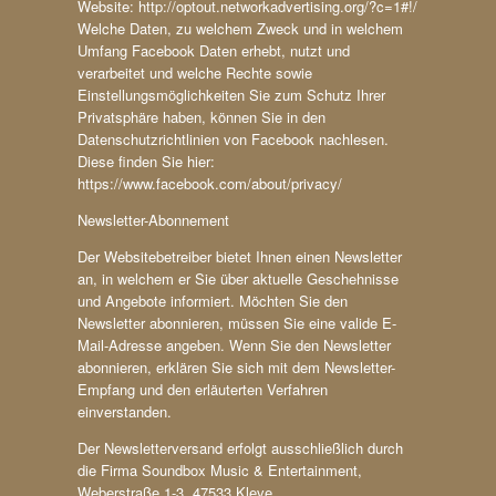
Website: http://optout.networkadvertising.org/?c=1#!/
Welche Daten, zu welchem Zweck und in welchem
Umfang Facebook Daten erhebt, nutzt und
verarbeitet und welche Rechte sowie
Einstellungsmöglichkeiten Sie zum Schutz Ihrer
Privatsphäre haben, können Sie in den
Datenschutzrichtlinien von Facebook nachlesen.
Diese finden Sie hier:
https://www.facebook.com/about/privacy/
Newsletter-Abonnement
Der Websitebetreiber bietet Ihnen einen Newsletter
an, in welchem er Sie über aktuelle Geschehnisse
und Angebote informiert. Möchten Sie den
Newsletter abonnieren, müssen Sie eine valide E-
Mail-Adresse angeben. Wenn Sie den Newsletter
abonnieren, erklären Sie sich mit dem Newsletter-
Empfang und den erläuterten Verfahren
einverstanden.
Der Newsletterversand erfolgt ausschließlich durch
die Firma Soundbox Music & Entertainment,
Weberstraße 1-3, 47533 Kleve.