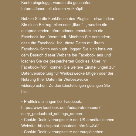
Konto eingeloggt, werden die genannten
Informationen mit diesem verknüpft.
Nutzen Sie die Funktionen des Plugins – etwa indem
Sie einen Beitrag teilen oder „liken“ –, werden die
entsprechenden Informationen ebenfalls an die
Facebook Inc. übermittelt. Möchten Sie verhindern,
dass die Facebook. Inc. diese Daten mit Ihrem
Facebook-Konto verknüpft, loggen Sie sich bitte vor
dem Besuch dieser Website bei Facebook aus und
löschen Sie die gespeicherten Cookies. Über Ihr
Facebook-Profil können Sie weitere Einstellungen zur
Datenverarbeitung für Werbezwecke tätigen oder der
Nutzung Ihrer Daten für Werbezwecke
widersprechen. Zu den Einstellungen gelangen Sie
hier:
• Profileinstellungen bei Facebook:
https://www.facebook.com/ads/preferences/?
entry_product=ad_settings_screen
• Cookie-Deaktivierungsseite der US-amerikanischen
Website: http://optout.aboutads.info/?c=2#!/
• Cookie-Deaktivierungsseite der europäischen