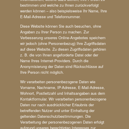
bestimmen und welche zu Ihnen zurückverfolgt
werden können – also beispielsweise Ihr Name, Ihre
E-Mail-Adresse und Telefonnummer.
Diese Website können Sie auch besuchen, ohne
Angaben zu Ihrer Person zu machen. Zur
Verbesserung unseres Online-Angebotes speichern
wir jedoch (ohne Personenbezug) Ihre Zugriffsdaten
auf diese Website. Zu diesen Zugriffsdaten gehören
z. B. die von Ihnen angeforderte Datei oder der
Name Ihres Internet-Providers. Durch die
Anonymisierung der Daten sind Rückschlüsse auf
Ihre Person nicht möglich.
Wir verarbeiten personenbezogene Daten wie
Vorname, Nachname, IP-Adresse, E-Mail-Adresse,
Wohnort, Postleitzahl und Inhaltsangaben aus dem
Kontaktformular. Wir verarbeiten personenbezogene
Daten nur nach ausdrücklicher Erlaubnis der
betreffenden Nutzer und unter Einhaltung der
geltenden Datenschutzbestimmungen. Die
Verarbeitung der personenbezogenen Daten erfolgt
aufgrund unseres berechtigten Interesses zur