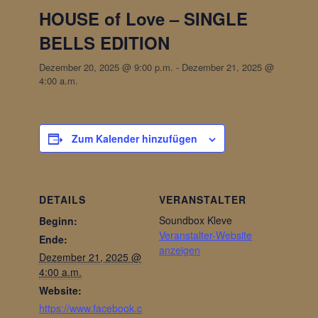
HOUSE of Love – SINGLE
BELLS EDITION
Dezember 20, 2025 @ 9:00 p.m.
-
Dezember 21, 2025 @
4:00 a.m.
Zum Kalender hinzufügen
DETAILS
VERANSTALTER
Soundbox Kleve
Beginn:
Veranstalter-Website
Ende:
anzeigen
Dezember 21, 2025 @
4:00 a.m.
Website:
https://www.facebook.c