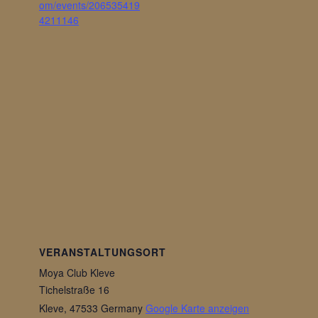
om/events/206535419
4211146
VERANSTALTUNGSORT
Moya Club Kleve
Tichelstraße 16
Kleve
,
47533
Germany
Google Karte anzeigen